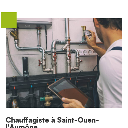
Chauffagiste à Saint-Ouen-
l'Aumône