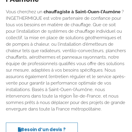
Vous cherchez un
chauffagiste à Saint-Ouen-l’Aumône
?
INGETHERMIQUE est votre partenaire de confiance pour
tous vos besoins en matière de chauffage. Que ce soit
pour l’installation de systèmes de chauffage individuel ou
collectif, la mise en place de solutions géothermiques et
de pompes à chaleur, ou l’installation d’émetteurs de
chaleur tels que radiateurs, ventilo-convecteurs, planchers
chauffants, aérothermes et panneaux rayonnants, notre
équipe de professionnels qualifiés vous offre des solutions
sur mesure, adaptées à vos besoins spécifiques. Nous
assurons également l’entretien régulier et le service après-
vente pour garantir la performance optimale de vos
installations. Basés à Saint-Ouen-l’Aumône, nous
intervenons dans toute la région Île-de-France, et nous
sommes prêts à nous déplacer pour des projets de grande
envergure dans toute la France métropolitaine.
Besoin d’un devis ?