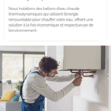
Nous installons des ballons d’eau chaude
thermodynamiques qui utilisent l’énergie
renouvelable pour chauffer votre eau, offrant une
solution à la fois économique et respectueuse de
l’environnement.