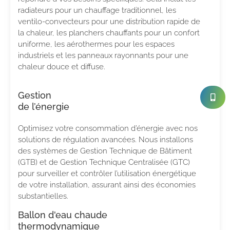
radiateurs pour un chauffage traditionnel, les
ventilo-convecteurs pour une distribution rapide de
la chaleur, les planchers chauffants pour un confort
uniforme, les aérothermes pour les espaces
industriels et les panneaux rayonnants pour une
chaleur douce et diffuse.
Gestion
de l’énergie
Optimisez votre consommation d’énergie avec nos
solutions de régulation avancées. Nous installons
des systèmes de Gestion Technique de Bâtiment
(GTB) et de Gestion Technique Centralisée (GTC)
pour surveiller et contrôler l’utilisation énergétique
de votre installation, assurant ainsi des économies
substantielles.
Ballon d'eau chaude
thermodynamique