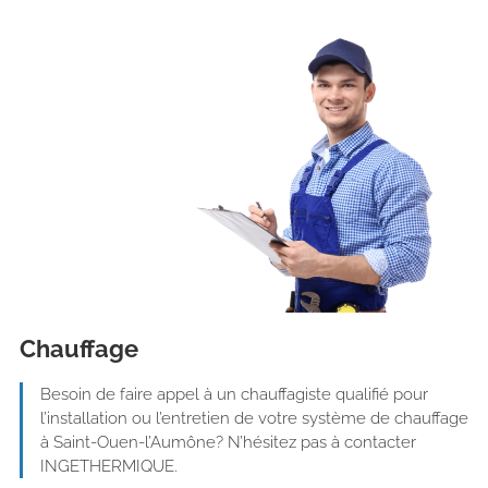
Chauffage
Besoin de faire appel à un chauffagiste qualifié pour
l’installation ou l’entretien de votre système de chauffage
à Saint-Ouen-l’Aumône? N’hésitez pas à contacter
INGETHERMIQUE.