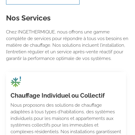
Nos Services
Chez INGETHERMIQUE, nous offrons une gamme
complète de services pour répondre à tous vos besoins en
matière de chauffage. Nos solutions incluent l’installation,
l’entretien régulier et un service après-vente réactif pour
garantir la performance optimale de vos systèmes.
Chauffage Individuel ou Collectif
Nous proposons des solutions de chauffage
adaptées à tous types d’habitations, des systèmes
individuels pour les maisons et appartements aux
systèmes collectifs pour les immeubles et
complexes résidentiels. Nos installations garantissent