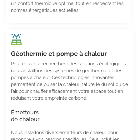
un confort thermique optimal tout en respectant les
normes énergétiques actuelles.
Géothermie et pompe à chaleur
Pour ceux qui recherchent des solutions écologiques,
nous installons des systèmes de géothermie et des
pompes à chaleur. Ces technologies innovantes
permettent de puiser la chaleur naturelle du sol ou de
l’air pour chauffer efficacement votre espace tout en
réduisant votre empreinte carbone.
Émetteurs
de chaleur
Nous installons divers émetteurs de chaleur pour
répondre à vos besoins spécifiques. Cela inclut les